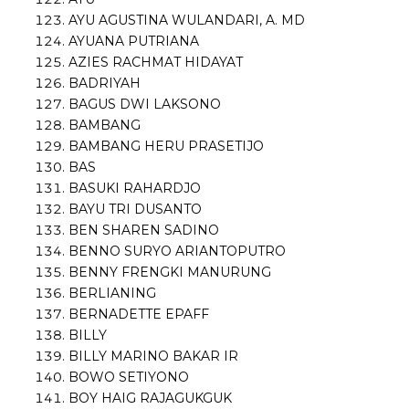
AYU AGUSTINA WULANDARI, A. MD
AYUANA PUTRIANA
AZIES RACHMAT HIDAYAT
BADRIYAH
BAGUS DWI LAKSONO
BAMBANG
BAMBANG HERU PRASETIJO
BAS
BASUKI RAHARDJO
BAYU TRI DUSANTO
BEN SHAREN SADINO
BENNO SURYO ARIANTOPUTRO
BENNY FRENGKI MANURUNG
BERLIANING
BERNADETTE EPAFF
BILLY
BILLY MARINO BAKAR IR
BOWO SETIYONO
BOY HAIG RAJAGUKGUK