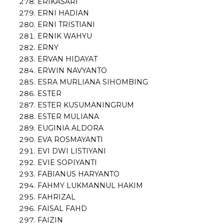
ERIKASARI
ERNI HADIAN
ERNI TRISTIANI
ERNIK WAHYU
ERNY
ERVAN HIDAYAT
ERWIN NAVYANTO
ESRA MURLIANA SIHOMBING
ESTER
ESTER KUSUMANINGRUM
ESTER MULIANA
EUGINIA ALDORA
EVA ROSMAYANTI
EVI DWI LISTIYANI
EVIE SOPIYANTI
FABIANUS HARYANTO
FAHMY LUKMANNUL HAKIM
FAHRIZAL
FAISAL FAHD
FAIZIN