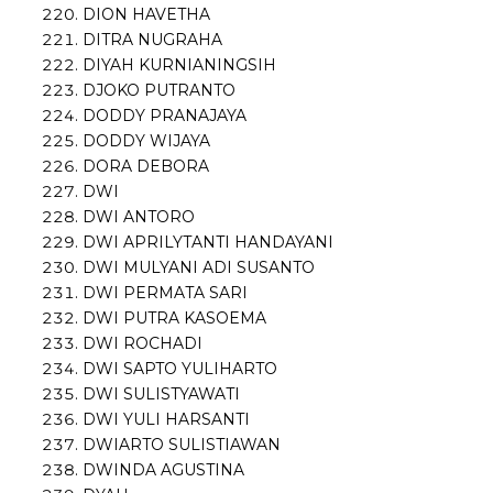
DION HAVETHA
DITRA NUGRAHA
DIYAH KURNIANINGSIH
DJOKO PUTRANTO
DODDY PRANAJAYA
DODDY WIJAYA
DORA DEBORA
DWI
DWI ANTORO
DWI APRILYTANTI HANDAYANI
DWI MULYANI ADI SUSANTO
DWI PERMATA SARI
DWI PUTRA KASOEMA
DWI ROCHADI
DWI SAPTO YULIHARTO
DWI SULISTYAWATI
DWI YULI HARSANTI
DWIARTO SULISTIAWAN
DWINDA AGUSTINA