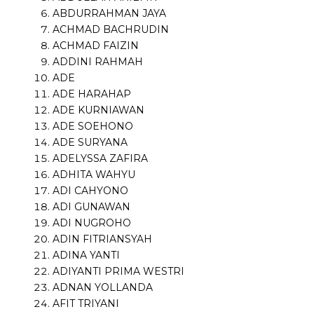
ABDURRAHMAN JAYA
ACHMAD BACHRUDIN
ACHMAD FAIZIN
ADDINI RAHMAH
ADE
ADE HARAHAP
ADE KURNIAWAN
ADE SOEHONO
ADE SURYANA
ADELYSSA ZAFIRA
ADHITA WAHYU
ADI CAHYONO
ADI GUNAWAN
ADI NUGROHO
ADIN FITRIANSYAH
ADINA YANTI
ADIYANTI PRIMA WESTRI
ADNAN YOLLANDA
AFIT TRIYANI