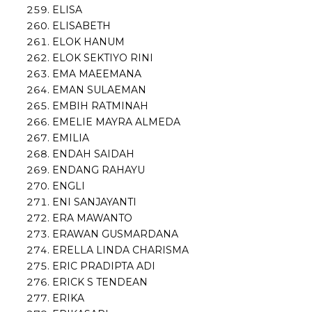
ELISA
ELISABETH
ELOK HANUM
ELOK SEKTIYO RINI
EMA MAEEMANA
EMAN SULAEMAN
EMBIH RATMINAH
EMELIE MAYRA ALMEDA
EMILIA
ENDAH SAIDAH
ENDANG RAHAYU
ENGLI
ENI SANJAYANTI
ERA MAWANTO
ERAWAN GUSMARDANA
ERELLA LINDA CHARISMA
ERIC PRADIPTA ADI
ERICK S TENDEAN
ERIKA