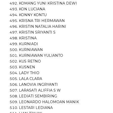
KOMANG YUNI KRISTINA DEWI
KON LUCIANA
KONNY KONTU
KRISNA TRI HERMAWAN
KRISTIN NATALIA HARINI
KRISTIN SRIYANTI S
KRISTINA
KURNIADI
KURNIAWAN
KURNIAWAN YULIANTO
KUS RETNO
KUSNEN
LADY THIO
LALA CLARA
LANOVIA INGRYANTI
LARASATI ALIFFIA S W
LEDIATI SEMBIRING
LEONARDO HALOMOAN MANIK
LESTARI LEDIANA