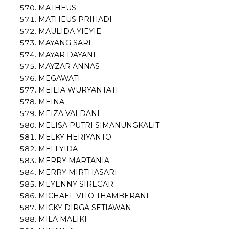
MATHEUS
MATHEUS PRIHADI
MAULIDA YIEYIE
MAYANG SARI
MAYAR DAYANI
MAYZAR ANNAS
MEGAWATI
MEILIA WURYANTATI
MEINA
MEIZA VALDANI
MELISA PUTRI SIMANUNGKALIT
MELKY HERIYANTO
MELLYIDA
MERRY MARTANIA
MERRY MIRTHASARI
MEYENNY SIREGAR
MICHAEL VITO THAMBERANI
MICKY DIRGA SETIAWAN
MILA MALIKI