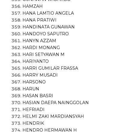
HAMZAH
HANA LAMTIO ANGELA
HANA PRATIWI
HANDINATA GUNAWAN
HANDOYO SAPUTRO
HANYN AZZAM
HARDI MONANG
HARI SETYAWAN M
HARIYANTO
HARRI GUMILAR FRASSA
HARRY MUSADI
HARSONO
HARUN
HASAN BASRI
HASIAN DAEPA NAINGGOLAN
HEFRIADI
HELMI ZAKI MARDIANSYAH
HENDRIK
HENDRO HERMAWAN H