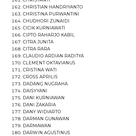
CHRISTIAN HANDRIYANTO
CHRISTINA PURWANTINI
CHUDHORI ZUNAIDI
CICIK KURNIAWATI
CIPTO RAHARJO KABIL
CITRA JUNITA
CITRA RARA
CLAUDIO ARDIAN RADITYA
CLEMENT OKTAVIANUS
CRISTINA WATI
CROSS APRILIS
DADANG NUGRAHA
DAISYYANI
DANI KURNIAWAN
DANI ZAKARIA
DANY WIDIARTO
DARMAN GUNAWAN
DARMAWAN
DARWIN AGUSTINUS