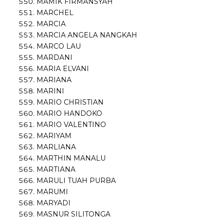
MAMIK FIRMANSYAH
MARCHEL
MARCIA
MARCIA ANGELA NANGKAH
MARCO LAU
MARDANI
MARIA ELVANI
MARIANA
MARINI
MARIO CHRISTIAN
MARIO HANDOKO
MARIO VALENTINO
MARIYAM
MARLIANA
MARTHIN MANALU
MARTIANA
MARULI TUAH PURBA
MARUMI
MARYADI
MASNUR SILITONGA