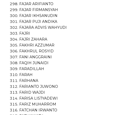
FAJAR ARIFIANTO
FAJAR FIRMANSYAH
FAJAR IKHSANUDIN
FAJAR PUJI ANDIKA
FAJARA ADVIS WAHYUDI
FAJRI
FAJRI ZAHARA
FAKHRI AZZUMAR
FAKHRUL ROSYID
FANI ANGGRAINI
FAQIH JUNAIDI
FARADILLAH
FARAH
FARHANA
FARIANTO JUWONO
FARID WAJDI
FARISA LISTYADEWI
FARIZ MUHARROM
FATCHAN IRWANTO