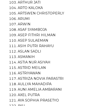
ARTHUR JATI
ARTO KALOKA
ARTSWEN CHRISTOPERLY
ARUMI
ARWIN
ASAF SYAMBOJA
ASEP FITHRI HILMAN
ASEP SULAEMAN
ASIH PUTRI RAHAYU
ASLAN SADLI
ASMANIH
ASTIA NUR ASIYAH
ASTRID MEILAN
ASTRIYAWAN
ASTRIZA NOVIA PARASTRI
AULLYA MAHADIPA
AUNI AMELIA AMBARANI
AXEL PUTRA
AYA SOPHIA PRASETYO
AYU