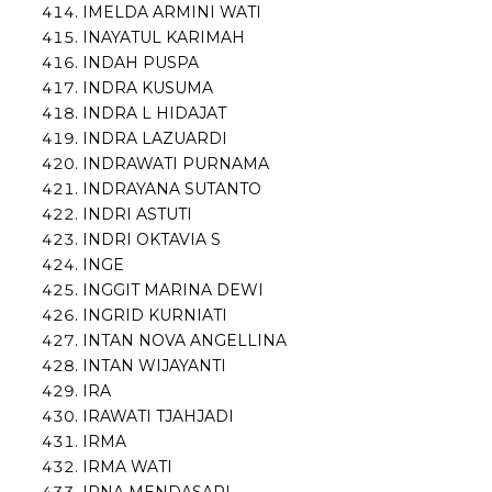
IMELDA ARMINI WATI
INAYATUL KARIMAH
INDAH PUSPA
INDRA KUSUMA
INDRA L HIDAJAT
INDRA LAZUARDI
INDRAWATI PURNAMA
INDRAYANA SUTANTO
INDRI ASTUTI
INDRI OKTAVIA S
INGE
INGGIT MARINA DEWI
INGRID KURNIATI
INTAN NOVA ANGELLINA
INTAN WIJAYANTI
IRA
IRAWATI TJAHJADI
IRMA
IRMA WATI
IRNA MENDASARI