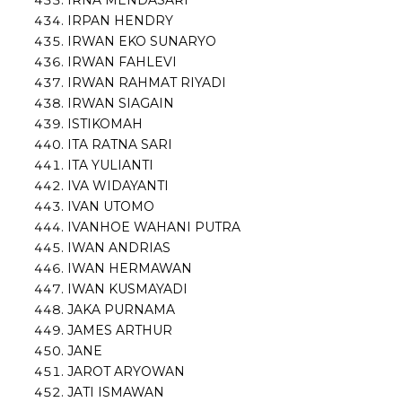
IRPAN HENDRY
IRWAN EKO SUNARYO
IRWAN FAHLEVI
IRWAN RAHMAT RIYADI
IRWAN SIAGAIN
ISTIKOMAH
ITA RATNA SARI
ITA YULIANTI
IVA WIDAYANTI
IVAN UTOMO
IVANHOE WAHANI PUTRA
IWAN ANDRIAS
IWAN HERMAWAN
IWAN KUSMAYADI
JAKA PURNAMA
JAMES ARTHUR
JANE
JAROT ARYOWAN
JATI ISMAWAN