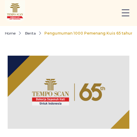
Home
Berita
Pengumuman 1000 Pemenang Kuis 65 tahun 