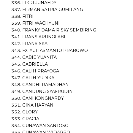
FIKRI JUNAEDY
FIRMAN SATRIA GUMILANG
FITRI
FITRI WACHYUNI
FRANKY DAMA RISKY SEMBIRING
FRANS ARUNGLABI
FRANSISKA
FX. YULIASMANTO PRABOWO
GABIE YUANITA
GABRIELLA
GALIH PRAYOGA
GALIH YUDIKA
GANDHI RAMADHAN
GANDUNG SYAFRUDIN
GANI KONGNARDY
GINA HARYANI
GLORY
GRACIA
GUNAWAN SANTOSO
GUNAWAN WIDARBO