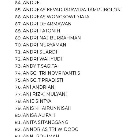
ANDRE
ANDREAS KEVAD PRAWIRA TAMPUBOLON
ANDREAS WONGSOWIDJAJA
ANDRI DHARMAWAN
ANDRI FATONIH
ANDRI NAJIBURRAHMAN
ANDRI NURYAMAN
ANDRI SUARDI
ANDRI WAHYUDI
ANDY T SAGITA
ANGGI TRI NOVRIYANTI S
ANGGIT PRADISTI
ANI ANDRIANI
ANI RIZKI MULYANI
ANIE SINTYA
ANIS KHAIRUNNISAH
ANISA ALIFAH
ANITA SITANGGANG
ANNDRIAS TRI WIDODO
ANNI ROHIMAH