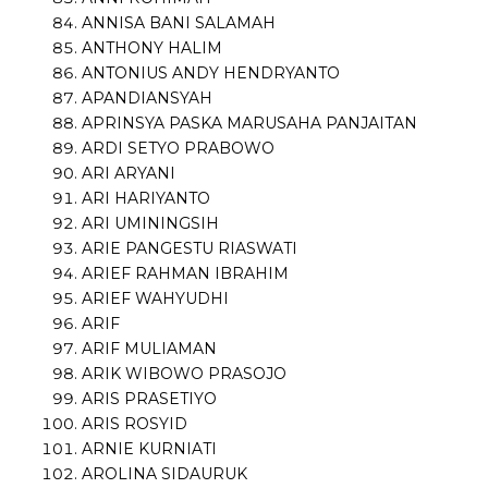
ANNISA BANI SALAMAH
ANTHONY HALIM
ANTONIUS ANDY HENDRYANTO
APANDIANSYAH
APRINSYA PASKA MARUSAHA PANJAITAN
ARDI SETYO PRABOWO
ARI ARYANI
ARI HARIYANTO
ARI UMININGSIH
ARIE PANGESTU RIASWATI
ARIEF RAHMAN IBRAHIM
ARIEF WAHYUDHI
ARIF
ARIF MULIAMAN
ARIK WIBOWO PRASOJO
ARIS PRASETIYO
ARIS ROSYID
ARNIE KURNIATI
AROLINA SIDAURUK