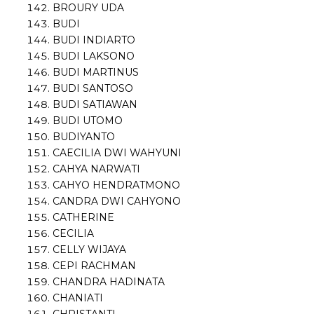
BROURY UDA
BUDI
BUDI INDIARTO
BUDI LAKSONO
BUDI MARTINUS
BUDI SANTOSO
BUDI SATIAWAN
BUDI UTOMO
BUDIYANTO
CAECILIA DWI WAHYUNI
CAHYA NARWATI
CAHYO HENDRATMONO
CANDRA DWI CAHYONO
CATHERINE
CECILIA
CELLY WIJAYA
CEPI RACHMAN
CHANDRA HADINATA
CHANIATI
CHRISTANTI