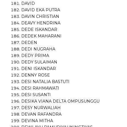
DAVID
DAVID EKA PUTRA
DAVIN CHRISTIAN
DEAVY HENDRINA
DEDE ISKANDAR
DEDEK MAHARANI
DEDEN
DEDI NUGRAHA
DEDY PRIMA
DEDY SULAIMAN
DENI ISKANDAR
DENNY ROSE
DESI NATALIA BASTUTI
DESI RAHMAWATI
DESI SUSANTI
DESIKA VIANA DELTA OMPUSUNGGU
DESY NURWALIAH
DEVAN RAFANDRA
DEVINA MITHA