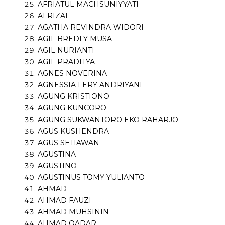
AFRIATUL MACHSUNIYYATI
AFRIZAL
AGATHA REVINDRA WIDORI
AGIL BREDLY MUSA
AGIL NURIANTI
AGIL PRADITYA
AGNES NOVERINA
AGNESSIA FERY ANDRIYANI
AGUNG KRISTIONO
AGUNG KUNCORO
AGUNG SUKWANTORO EKO RAHARJO
AGUS KUSHENDRA
AGUS SETIAWAN
AGUSTINA
AGUSTINO
AGUSTINUS TOMY YULIANTO
AHMAD
AHMAD FAUZI
AHMAD MUHSININ
AHMAD QADAR