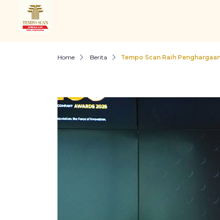
Home
Berita
Tempo Scan Raih Penghargaan