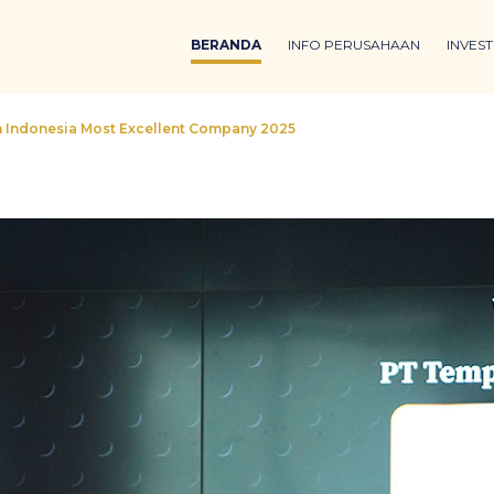
BERANDA
INFO PERUSAHAAN
INVES
 Indonesia Most Excellent Company 2025