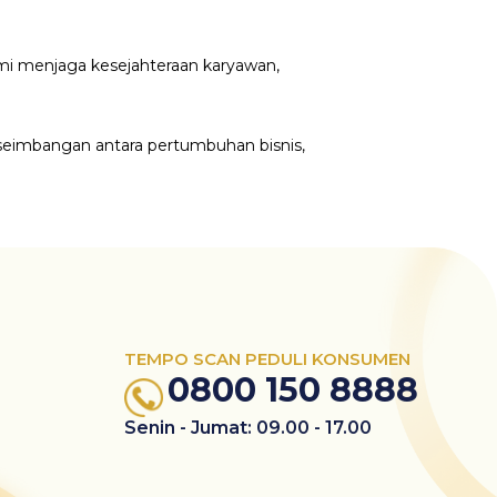
kami menjaga kesejahteraan karyawan,
eimbangan antara pertumbuhan bisnis,
TEMPO SCAN PEDULI KONSUMEN
0800 150 8888
Senin - Jumat: 09.00 - 17.00