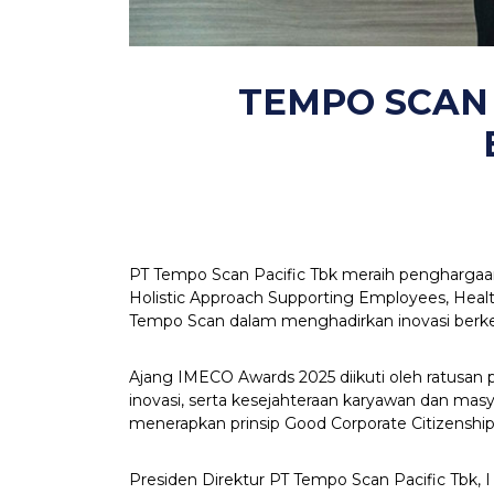
TEMPO SCAN
PT Tempo Scan Pacific Tbk meraih penghargaa
Holistic Approach Supporting Employees, Heal
Tempo Scan dalam menghadirkan inovasi berkelan
Ajang IMECO Awards 2025 diikuti oleh ratusan p
inovasi, serta kesejahteraan karyawan dan mas
menerapkan prinsip Good Corporate Citizenship
Presiden Direktur PT Tempo Scan Pacific Tbk,