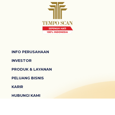
INFO PERUSAHAAN
INVESTOR
PRODUK & LAYANAN
PELUANG BISNIS
KARIR
HUBUNGI KAMI
SYARAT & KETENTUAN
KEBIJAKAN PRIVASI