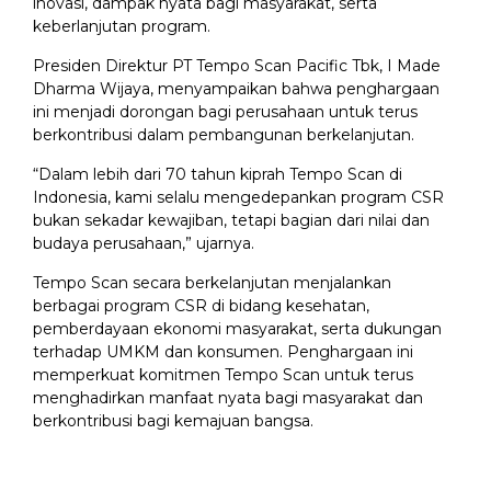
inovasi, dampak nyata bagi masyarakat, serta
keberlanjutan program.
Presiden Direktur PT Tempo Scan Pacific Tbk, I Made
Dharma Wijaya, menyampaikan bahwa penghargaan
ini menjadi dorongan bagi perusahaan untuk terus
berkontribusi dalam pembangunan berkelanjutan.
“Dalam lebih dari 70 tahun kiprah Tempo Scan di
Indonesia, kami selalu mengedepankan program CSR
bukan sekadar kewajiban, tetapi bagian dari nilai dan
budaya perusahaan,” ujarnya.
Tempo Scan secara berkelanjutan menjalankan
berbagai program CSR di bidang kesehatan,
pemberdayaan ekonomi masyarakat, serta dukungan
terhadap UMKM dan konsumen. Penghargaan ini
memperkuat komitmen Tempo Scan untuk terus
menghadirkan manfaat nyata bagi masyarakat dan
berkontribusi bagi kemajuan bangsa.